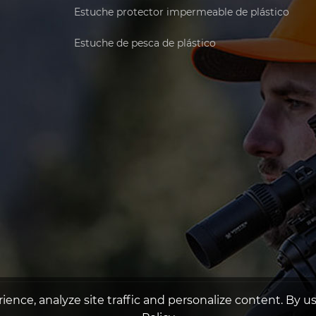
Estuche protector impermeable de plástico
Estuche de pesca de plástico
ence, analyze site traffic and personalize content. By usi