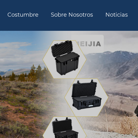
Costumbre
Sobre Nosotros
Noticias