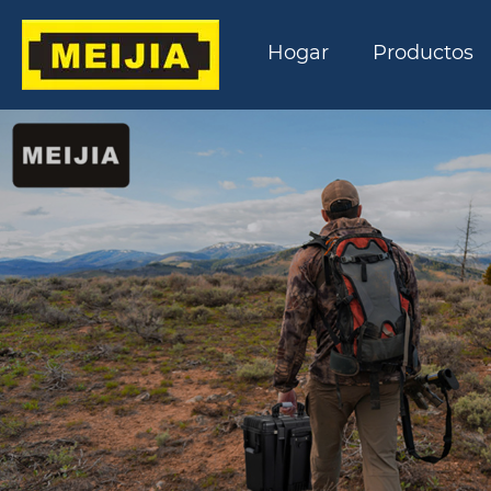
Hogar
Productos