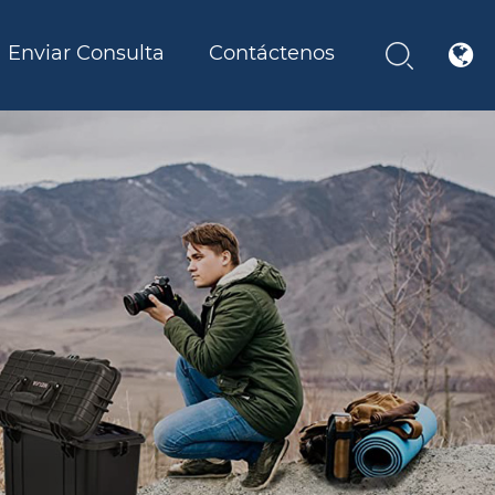
Enviar Consulta
Contáctenos