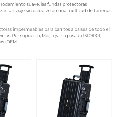
 rodamiento suave, las fundas protectoras
zan un viaje sin esfuerzo en una multitud de terrenos
toras impermeables para carritos a países de todo el
icios. Por supuesto, Meijia ya ha pasado ISO9001,
ltas (OEM