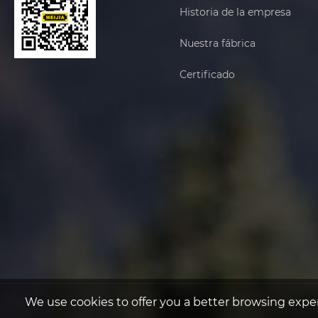
Historia de la empresa
Nuestra fábrica
Certificado
We use cookies to offer you a better browsing experi